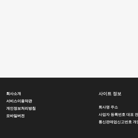
사이트 정보
회사소개
서비스이용약관
회사명
주소
개인정보처리방침
사업자 등록번호
대표
모바일버전
통신판매업신고번호
개