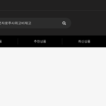
품
추천상품
최신상품