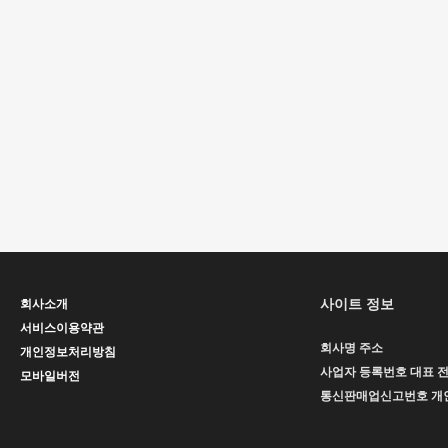
사이트 정보
회사소개
서비스이용약관
회사명
주소
개인정보처리방침
사업자 등록번호
대표
모바일버전
통신판매업신고번호
개