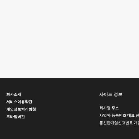
사이트 정보
회사소개
서비스이용약관
회사명
주소
개인정보처리방침
사업자 등록번호
대표
모바일버전
통신판매업신고번호
개