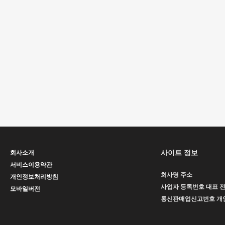
사이트 정보
회사소개
서비스이용약관
회사명
주소
개인정보처리방침
사업자 등록번호
대표
모바일버전
통신판매업신고번호
개