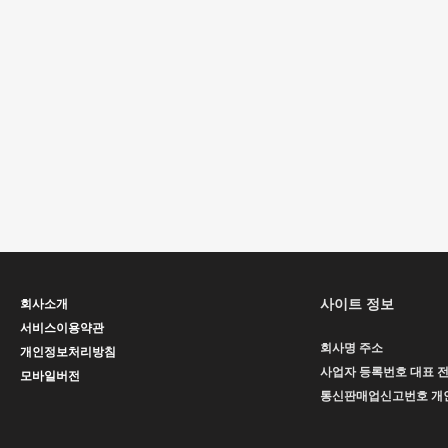
사이트 정보
회사소개
서비스이용약관
회사명
주소
개인정보처리방침
사업자 등록번호
대표
모바일버전
통신판매업신고번호
개