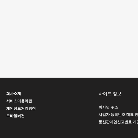
사이트 정보
회사소개
서비스이용약관
회사명
주소
개인정보처리방침
사업자 등록번호
대표
모바일버전
통신판매업신고번호
개