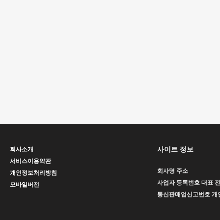
사이트 정보
회사소개
서비스이용약관
회사명
주소
개인정보처리방침
사업자 등록번호
대표
모바일버전
통신판매업신고번호
개