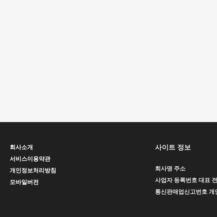
사이트 정보
회사소개
서비스이용약관
회사명
주소
개인정보처리방침
사업자 등록번호
대표
모바일버전
통신판매업신고번호
개