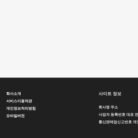
사이트 정보
회사소개
서비스이용약관
회사명
주소
개인정보처리방침
사업자 등록번호
대표
모바일버전
통신판매업신고번호
개