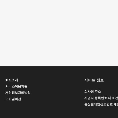
사이트 정보
회사소개
서비스이용약관
회사명
주소
개인정보처리방침
사업자 등록번호
대표
모바일버전
통신판매업신고번호
개