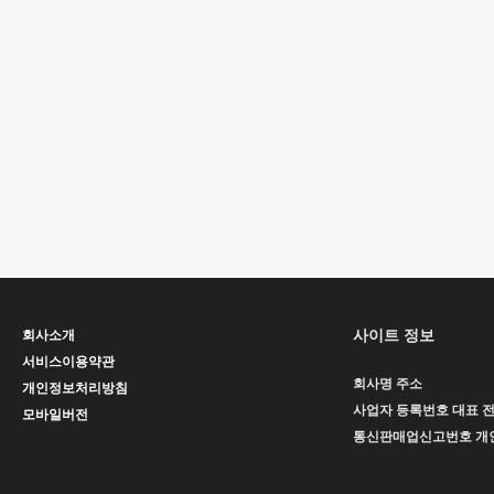
사이트 정보
회사소개
서비스이용약관
회사명
주소
개인정보처리방침
사업자 등록번호
대표
모바일버전
통신판매업신고번호
개