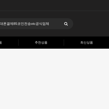
품
추천상품
최신상품