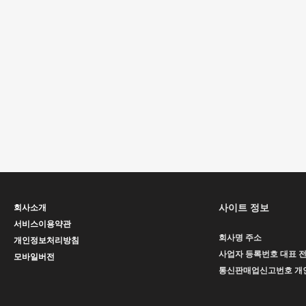
사이트 정보
회사소개
서비스이용약관
회사명
주소
개인정보처리방침
사업자 등록번호
대표
모바일버전
통신판매업신고번호
개