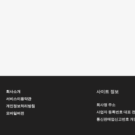
사이트 정보
회사소개
서비스이용약관
회사명
주소
개인정보처리방침
사업자 등록번호
대표
모바일버전
통신판매업신고번호
개