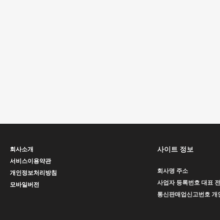
사이트 정보
회사소개
서비스이용약관
회사명
주소
개인정보처리방침
사업자 등록번호
대표
모바일버전
통신판매업신고번호
개