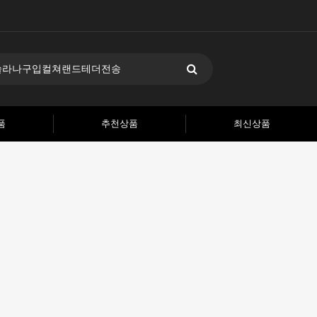
품
추천상품
최신상품