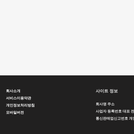
사이트 정보
회사소개
서비스이용약관
회사명
주소
개인정보처리방침
사업자 등록번호
대표
모바일버전
통신판매업신고번호
개