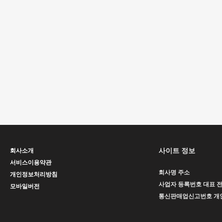
사이트 정보
회사소개
서비스이용약관
회사명
주소
개인정보처리방침
사업자 등록번호
대표
모바일버전
통신판매업신고번호
개